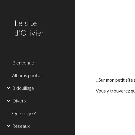
Sk
Le site
d'Olivier
Bienvenue
Albums photos
...Sur mon petit site
Bidouillage
Vous y trouverez qu
Divers
Qui suis-je ?
Réseaux