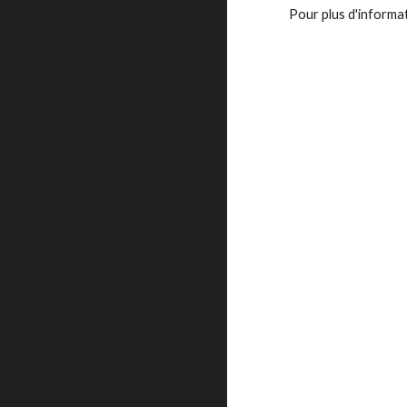
Pour plus d'informat